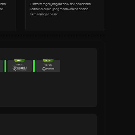
haan
Platform togel yang menarik dari perusahan
ame
terbaik di dunia yang menawarkan hadiah
kemenangan besar