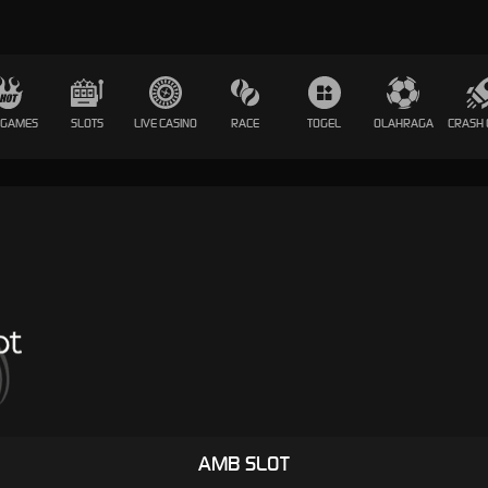
 GAMES
SLOTS
LIVE CASINO
RACE
TOGEL
OLAHRAGA
CRASH
AMB SLOT