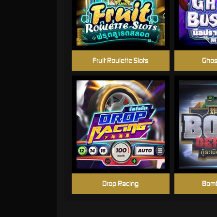
Fruit Roulette Slots
Ghos
Drop Racing
Bomb