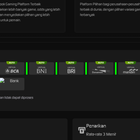
ook Gaming Platform Terbaik
Platform Pilihan bagi perusahaan-perusa
kan lebih banyak game, odds yang lebih
terbaik di dunia, dengan pilihan variasi g
 dan menyediakan pilihan yang lebih
terbanyak
untuk pemain.
an tidak dapat diproses
Penarikan
Rata-rata 3 Menit