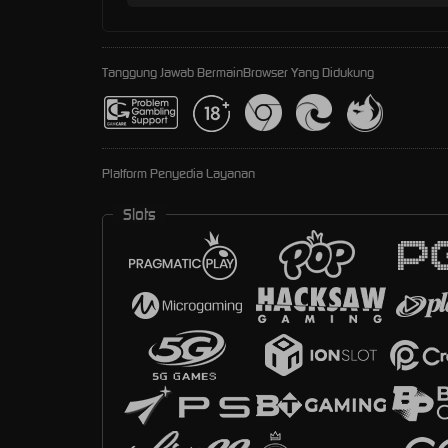
Tanggung Jawab Bermain
Browser Yang Didukung
Platform Penyedia Layanan
Slots