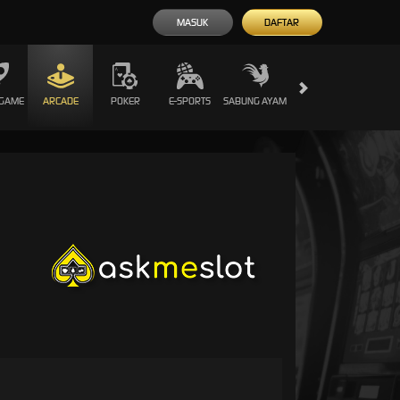
MASUK
DAFTAR
 GAME
ARCADE
POKER
E-SPORTS
SABUNG AYAM
PROMOSI