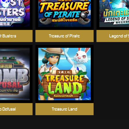
t Busters
Treasure of Pirate
Lagend of 
 Defusal
Treasure Land