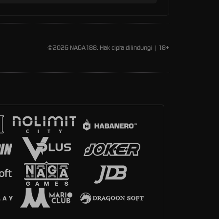
©2026 NAGA188. Hak cipta dilindungi | 18+