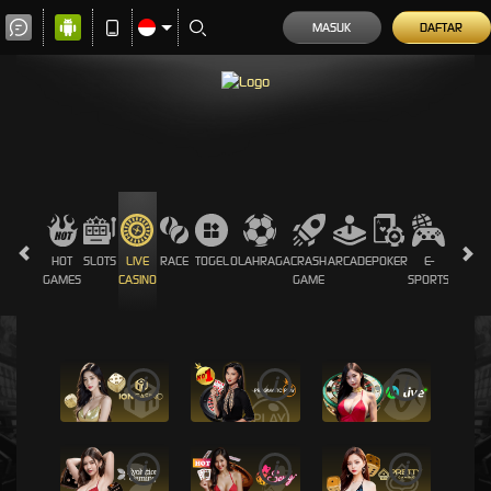
MASUK
DAFTAR
HOT
SLOTS
LIVE
RACE
TOGEL
OLAHRAGA
CRASH
ARCADE
POKER
E-
SABUN
GAMES
CASINO
GAME
SPORTS
AYAM
i
i
i
i
i
i