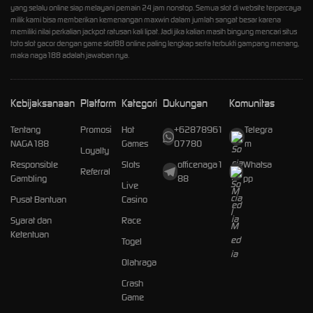
yang selalu online siap melayani pemain 24 jam nonstop. Semua slot di website terpercaya
milik kami bisa memberikan kemenangan maxwin dalam jumlah sangat besar karena
memiliki nilai perkalian jackpot ratusan kali lipat. Jadi jika kalian masih bingung mencari situs
toto slot gacor dengan game slot88 online paling lengkap serta terbukti gampang menang,
maka naga188 adalah jawaban nya.
Kebijaksanaan
Platform
Kategori
Dukungan
Komunitas
Tentang
Promosi
Hot
+62878961
Telegra
NAGA188
Games
07780
m
Loyalty
Responsible
Slots
officenaga1
Whatsa
Referral
Gambling
88
pp
Live
Pusat Bantuan
Casino
Syarat dan
Race
Ketentuan
Togel
Olahraga
Crash
Game