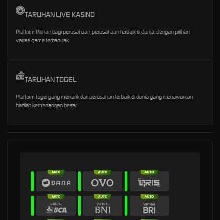
TARUHAN LIVE KASINO
Platform Pilihan bagi perusahaan-perusahaan terbaik di dunia, dengan pilihan
variasi game terbanyak
TARUHAN TOGEL
Platform togel yang menarik dari perusahan terbaik di dunia yang menawarkan
hadiah kemenangan besar