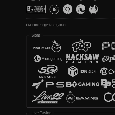
Platform Penyedia Layanan
Slots
Live Casino