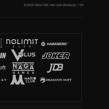
©2026 NAGA188. Hak cipta dilindungi | 18+