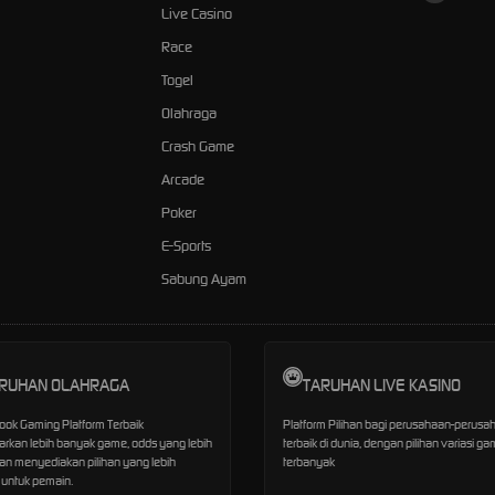
Live Casino
Race
Togel
Olahraga
Crash Game
Arcade
Poker
E-Sports
Sabung Ayam
RUHAN OLAHRAGA
TARUHAN LIVE KASINO
ook Gaming Platform Terbaik
Platform Pilihan bagi perusahaan-perusa
kan lebih banyak game, odds yang lebih
terbaik di dunia, dengan pilihan variasi g
 dan menyediakan pilihan yang lebih
terbanyak
untuk pemain.