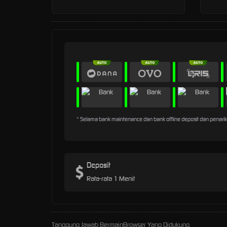
* Selama bank maintenance dan bank offline deposit dan penarik
Deposit
Rata-rata 1 Menit
Tanggung Jawab Bermain
Browser Yang Didukung