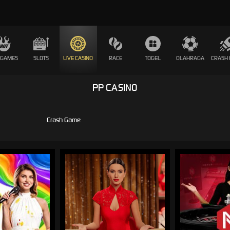
 GAMES
SLOTS
LIVE CASINO
RACE
TOGEL
OLAHRAGA
CRASH
PP CASINO
Crash Game