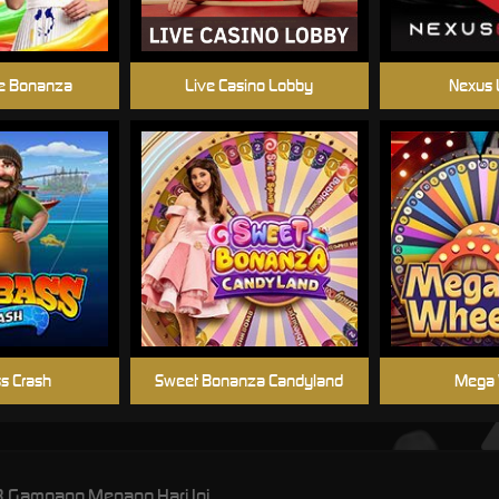
me Bonanza
Live Casino Lobby
Nexus 
ss Crash
Sweet Bonanza Candyland
Mega 
88 Gampang Menang Hari Ini