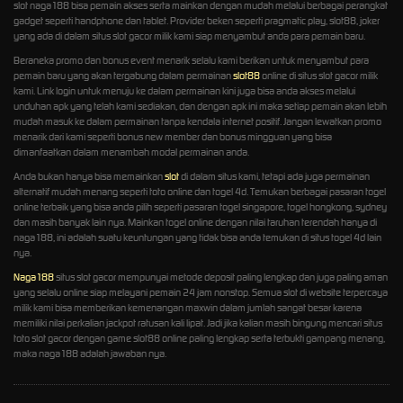
slot naga188 bisa pemain akses serta mainkan dengan mudah melalui berbagai perangkat
gadget seperti handphone dan tablet. Provider beken seperti pragmatic play, slot88, joker
yang ada di dalam situs slot gacor milik kami siap menyambut anda para pemain baru.
Beraneka promo dan bonus event menarik selalu kami berikan untuk menyambut para
pemain baru yang akan tergabung dalam permainan
slot88
online di situs slot gacor milik
kami. Link login untuk menuju ke dalam permainan kini juga bisa anda akses melalui
unduhan apk yang telah kami sediakan, dan dengan apk ini maka setiap pemain akan lebih
mudah masuk ke dalam permainan tanpa kendala internet positif. Jangan lewatkan promo
menarik dari kami seperti bonus new member dan bonus mingguan yang bisa
dimanfaatkan dalam menambah modal permainan anda.
Anda bukan hanya bisa memainkan
slot
di dalam situs kami, tetapi ada juga permainan
alternatif mudah menang seperti toto online dan togel 4d. Temukan berbagai pasaran togel
online terbaik yang bisa anda pilih seperti pasaran togel singapore, togel hongkong, sydney
dan masih banyak lain nya. Mainkan togel online dengan nilai taruhan terendah hanya di
naga188, ini adalah suatu keuntungan yang tidak bisa anda temukan di situs togel 4d lain
nya.
Naga188
situs slot gacor mempunyai metode deposit paling lengkap dan juga paling aman
yang selalu online siap melayani pemain 24 jam nonstop. Semua slot di website terpercaya
milik kami bisa memberikan kemenangan maxwin dalam jumlah sangat besar karena
memiliki nilai perkalian jackpot ratusan kali lipat. Jadi jika kalian masih bingung mencari situs
toto slot gacor dengan game slot88 online paling lengkap serta terbukti gampang menang,
maka naga188 adalah jawaban nya.