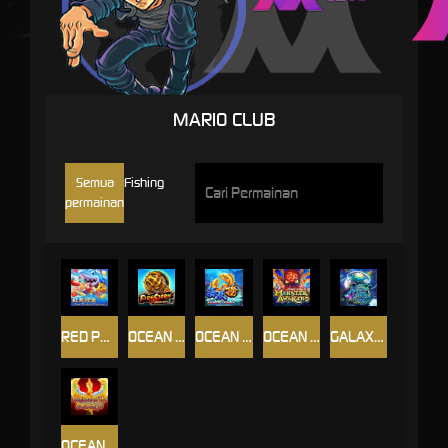
MARIO CLUB
Semua
Fishing
permainan
RED PACKET FISHING
OCEAN KING 2
OCEAN PROJECT
OCEAN KING 3
GALAXY WAR
OCEAN KING 4