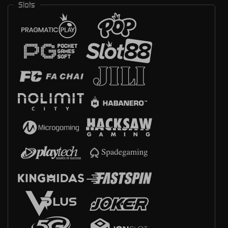
Slots