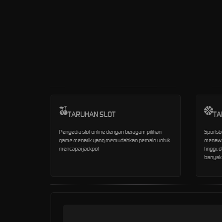
TARUHAN SLOT
TA
Penyedia slot online dengan beragam pilihan
Sportsb
game menarik yang memudahkan pemain untuk
menawar
mencapai jackpot
tinggi,
banyak 