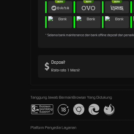
* Selama bank maintenance dan bank offline deposit dan penarik
Deposit
Rata-rata 1 Menit
Tanggung Jawab Bermain
Browser Yang Didukung
Platform Penyedia Layanan