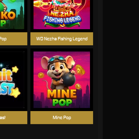
 Pop
WD Nezha Fishing Legend
last
Mine Pop