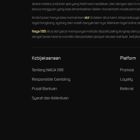
akses melalui unduhan apk yang telah kami sediakan, dan dengan apk ini 
bonus mingguan yang bisa dimanfaatkan dalam menambah modal permai
Anda bukan hanya bisa memainkan
slot
di dalam situs kami, tetapi ada jug
togel hongkong, sydney dan masih banyak lain nya. Mainkan togel online de
Naga188
situs slot gacor mempunyai metode deposit paling lengkap dan j
sangat besar karena memiliki nilai perkalian jackpot ratusan kali lipat. Ja
Kebijaksanaan
Platform
Tentang NAGA188
Promosi
Responsible Gambling
Loyalty
Pusat Bantuan
Referral
Syarat dan Ketentuan