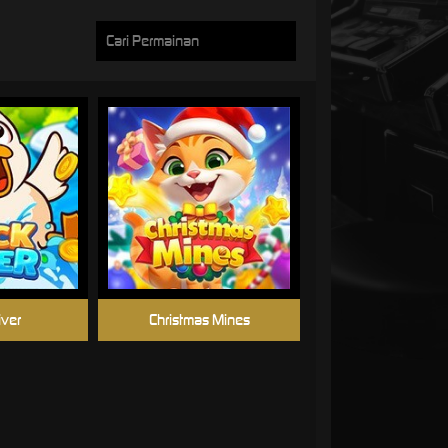
iver
Christmas Mines