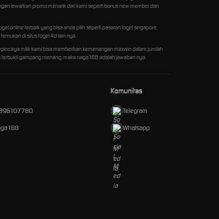
Jangan lewatkan promo menarik dari kami seperti bonus new member dan
el online terbaik yang bisa anda pilih seperti pasaran togel singapore,
emukan di situs togel 4d lain nya.
 terpercaya milik kami bisa memberikan kemenangan maxwin dalam jumlah
ap serta terbukti gampang menang, maka naga188 adalah jawaban nya.
Komunitas
896107780
Telegram
naga188
Whatsapp