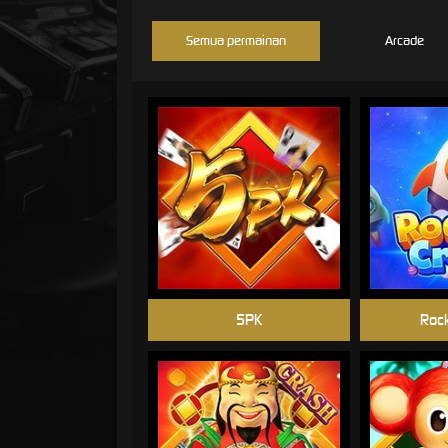
Semua permainan
Arcade
5PK
Rock