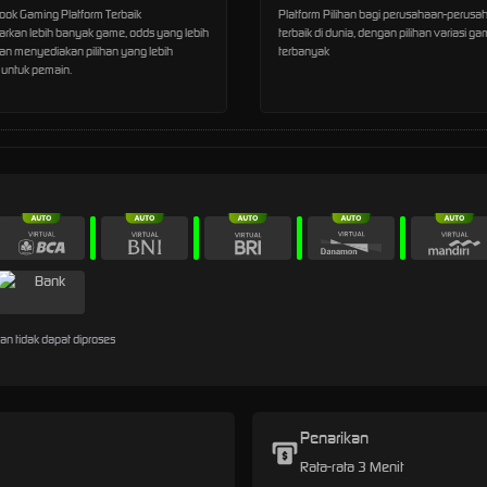
ook Gaming Platform Terbaik
Platform Pilihan bagi perusahaan-perusa
kan lebih banyak game, odds yang lebih
terbaik di dunia, dengan pilihan variasi g
 dan menyediakan pilihan yang lebih
terbanyak
untuk pemain.
an tidak dapat diproses
Penarikan
Rata-rata 3 Menit