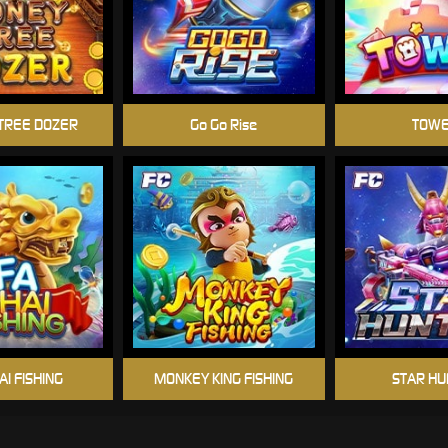
TREE DOZER
Go Go Rise
TOW
AI FISHING
MONKEY KING FISHING
STAR HU