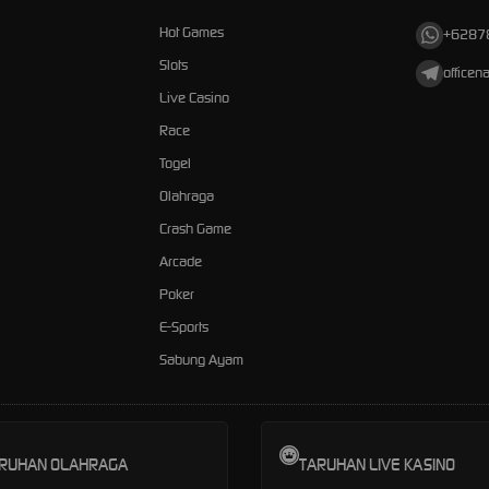
Hot Games
+6287
Slots
office
Live Casino
Race
Togel
Olahraga
Crash Game
Arcade
Poker
E-Sports
Sabung Ayam
RUHAN OLAHRAGA
TARUHAN LIVE KASINO