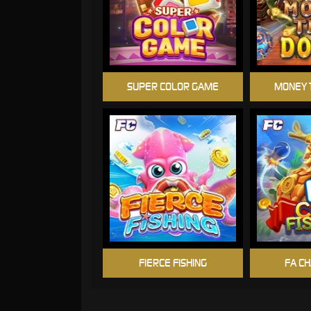
SUPER COLOR GAME
MONEY 
FIERCE FISHING
FA CH