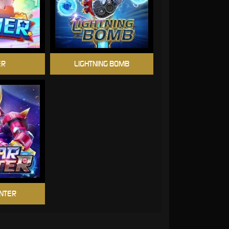
ER
LIGHTNING BOMB
NTER