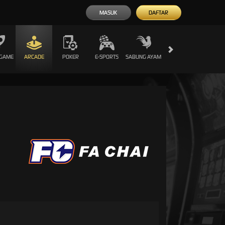
MASUK
DAFTAR
 GAME
ARCADE
POKER
E-SPORTS
SABUNG AYAM
PROMOSI