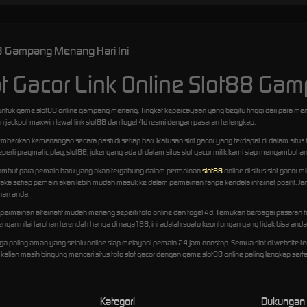
88 Gampang Menang Hari Ini
t Gacor Link Online Slot88 Ga
 untuk game slot88 online gampang menang. Tingkat kepercayaan yang begitu tinggi dari para memb
ackpot maxwin lewat link slot88 dan togel 4d resmi dengan pasaran terlengkap.
mberikan kemenangan secara pasti di setiap hari. Ratusan slot gacor yang terdapat di dalam sit
erti pragmatic play, slot88, joker yang ada di dalam situs slot gacor milik kami siap menyambut 
yambut para pemain baru yang akan tergabung dalam permainan
slot88
online di situs slot gacor 
maka setiap pemain akan lebih mudah masuk ke dalam permainan tanpa kendala internet positif. 
nan anda.
a permainan alternatif mudah menang seperti toto online dan togel 4d. Temukan berbagai pasaran tog
ngan nilai taruhan terendah hanya di naga188, ini adalah suatu keuntungan yang tidak bisa anda t
uga paling aman yang selalu online siap melayani pemain 24 jam nonstop. Semua slot di website
di jika kalian masih bingung mencari situs toto slot gacor dengan game slot88 online paling lengk
Kategori
Dukungan