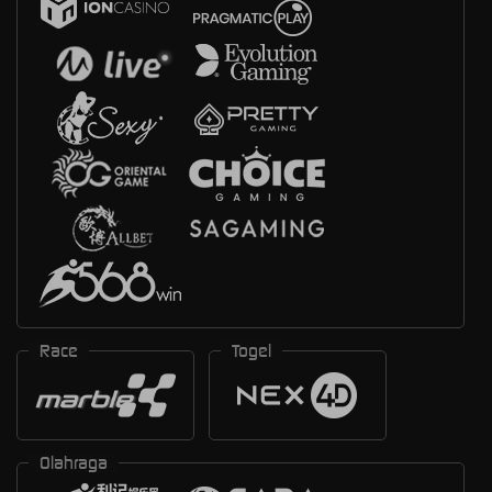
Race
Togel
Olahraga