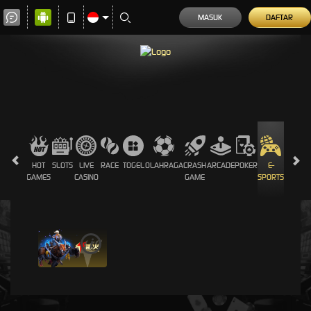
MASUK
DAFTAR
HOT
SLOTS
LIVE
RACE
TOGEL
OLAHRAGA
CRASH
ARCADE
POKER
E-
SABUN
GAMES
CASINO
GAME
SPORTS
AYAM
i