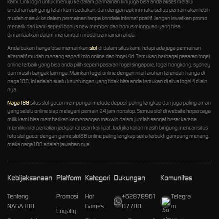
kami. Link login untuk menuju ke dalam permainan kini juga bisa anda akses melalui
unduhan apk yang telah kami sediakan, dan dengan apk ini maka setiap pemain akan lebih
mudah masuk ke dalam permainan tanpa kendala internet positif. Jangan lewatkan promo
menarik dari kami seperti bonus new member dan bonus mingguan yang bisa
dimanfaatkan dalam menambah modal permainan anda.
Anda bukan hanya bisa memainkan
slot
di dalam situs kami, tetapi ada juga permainan
alternatif mudah menang seperti toto online dan togel 4d. Temukan berbagai pasaran togel
online terbaik yang bisa anda pilih seperti pasaran togel singapore, togel hongkong, sydney
dan masih banyak lain nya. Mainkan togel online dengan nilai taruhan terendah hanya di
naga188, ini adalah suatu keuntungan yang tidak bisa anda temukan di situs togel 4d lain
nya.
Naga188
situs slot gacor mempunyai metode deposit paling lengkap dan juga paling aman
yang selalu online siap melayani pemain 24 jam nonstop. Semua slot di website terpercaya
milik kami bisa memberikan kemenangan maxwin dalam jumlah sangat besar karena
memiliki nilai perkalian jackpot ratusan kali lipat. Jadi jika kalian masih bingung mencari situs
toto slot gacor dengan game slot88 online paling lengkap serta terbukti gampang menang,
maka naga188 adalah jawaban nya.
Kebijaksanaan
Platform
Kategori
Dukungan
Komunitas
Tentang
Promosi
Hot
+62878961
Telegra
NAGA188
Games
07780
m
Loyalty