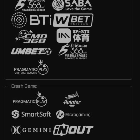
Crash Game